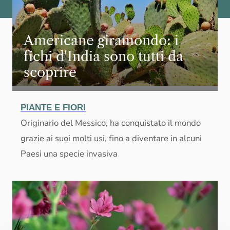
Americane giramondo: i
fichi d'India sono tutti da
scoprire
PIANTE E FIORI
Originario del Messico, ha conquistato il mondo
grazie ai suoi molti usi, fino a diventare in alcuni
Paesi una specie invasiva