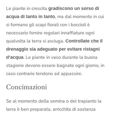
Le piante in crescita
gradiscono un sorso di
, ma dal momento in cui
acqua di tanto in tanto
si formano gli scapi fiorali con i boccioli è
necessario fornire regolari innaffiature ogni
qualvolta la terra si asciuga.
Controllate che il
drenaggio sia adeguato per evitare ristagni
. Le piante in vaso durante la buona
d’acqua
stagione devono essere bagnate ogni giorno, in
caso contrario tendono ad appassire.
Concimazioni
Se al momento della semina o del trapianto la
terra è ben preparata, arricchita di sostanza