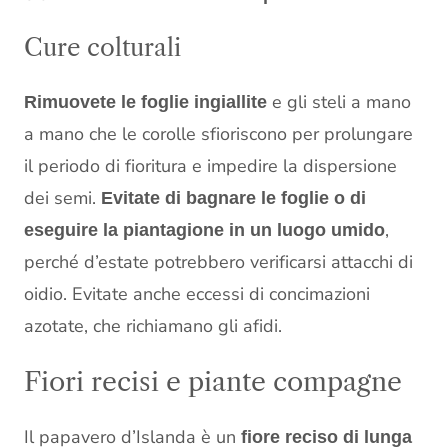
Cure colturali
e gli steli a mano
Rimuovete le foglie ingiallite
a mano che le corolle sfioriscono per prolungare
il periodo di fioritura e impedire la dispersione
dei semi.
Evitate di bagnare le foglie o di
,
eseguire la piantagione in un luogo umido
perché d’estate potrebbero verificarsi attacchi di
oidio. Evitate anche eccessi di concimazioni
azotate, che richiamano gli afidi.
Fiori recisi e piante compagne
Il papavero d’Islanda è un
fiore reciso di lunga