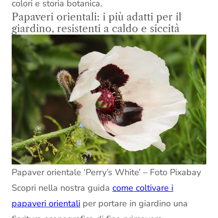
colori e storia botanica.
Papaveri orientali: i più adatti per il
giardino, resistenti a caldo e siccità
Papaver orientale ‘Perry’s White’ – Foto Pixabay
Scopri nella nostra guida
come coltivare i
papaveri orientali
per portare in giardino una