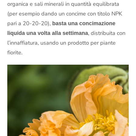
organica e sali minerali in quantità equilibrata
(per esempio dando un concime con titolo NPK
pari a 20-20-20),
basta una concimazione
, distribuita con
liquida una volta alla settimana
l’innaffiatura, usando un prodotto per piante
fiorite.