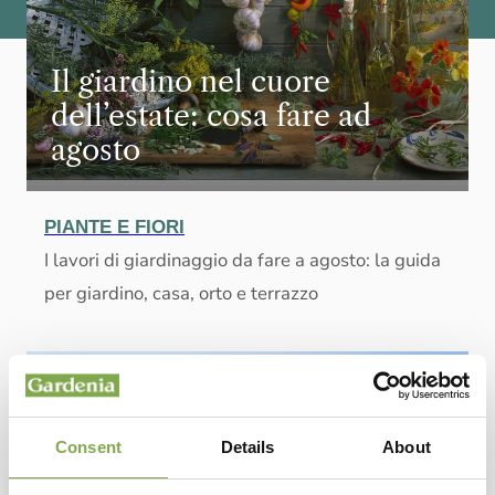
Il giardino nel cuore
dell’estate: cosa fare ad
agosto
PIANTE E FIORI
I lavori di giardinaggio da fare a agosto: la guida
per giardino, casa, orto e terrazzo
Consent
Details
About