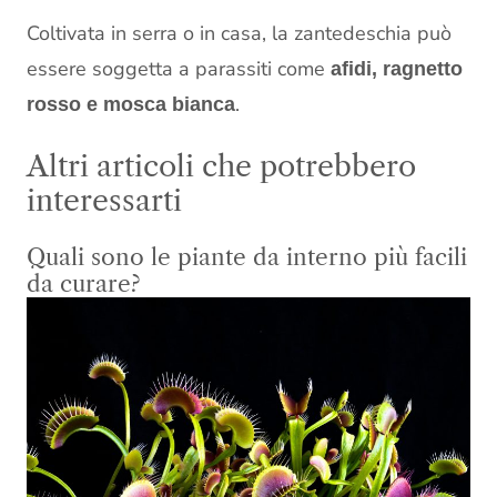
Coltivata in serra o in casa, la zantedeschia può
essere soggetta a parassiti come
afidi, ragnetto
.
rosso e mosca bianca
Altri articoli che potrebbero
interessarti
Quali sono le piante da interno più facili
da curare?