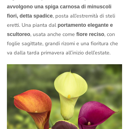
avvolgono una spiga carnosa di minuscoli
, posta all’estremità di steli
fiori, detta spadice
eretti. Una pianta dal
portamento elegante e
, usata anche come
, con
scultoreo
fiore reciso
foglie sagittate, grandi rizomi e una fioritura che
va dalla tarda primavera all’inizio dell’estate.