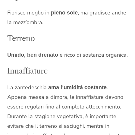
Fiorisce meglio in
, ma gradisce anche
pieno sole
la mezz’ombra.
Terreno
e ricco di sostanza organica.
Umido, ben drenato
Innaffiature
La zantedeschia
.
ama l’umidità costante
Appena messa a dimora, le innaffiature devono
essere regolari fino al completo attecchimento.
Durante la stagione vegetativa, è importante
evitare che il terreno si asciughi, mentre in