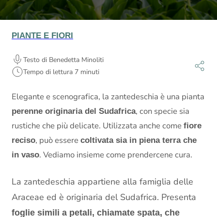
PIANTE E FIORI
Testo di Benedetta Minoliti
Tempo di lettura 7 minuti
Elegante e scenografica, la zantedeschia è una pianta
, con specie sia
perenne originaria del Sudafrica
rustiche che più delicate. Utilizzata anche come
fiore
, può essere
reciso
coltivata sia in piena terra che
. Vediamo insieme come prendercene cura.
in vaso
La zantedeschia appartiene alla famiglia delle
Araceae ed è originaria del Sudafrica. Presenta
foglie simili a petali, chiamate spata, che