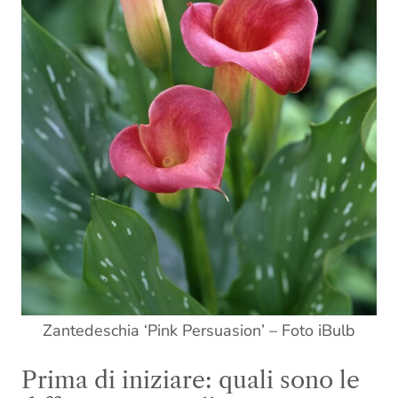
Zantedeschia ‘Pink Persuasion’ – Foto iBulb
Prima di iniziare: quali sono le