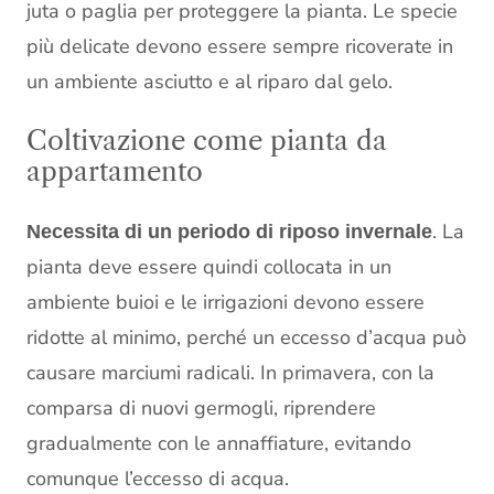
juta o paglia per proteggere la pianta. Le specie
più delicate devono essere sempre ricoverate in
un ambiente asciutto e al riparo dal gelo.
Coltivazione come pianta da
appartamento
. La
Necessita di un periodo di riposo invernale
pianta deve essere quindi collocata in un
ambiente buioi e le irrigazioni devono essere
ridotte al minimo, perché un eccesso d’acqua può
causare marciumi radicali. In primavera, con la
comparsa di nuovi germogli, riprendere
gradualmente con le annaffiature, evitando
comunque l’eccesso di acqua.