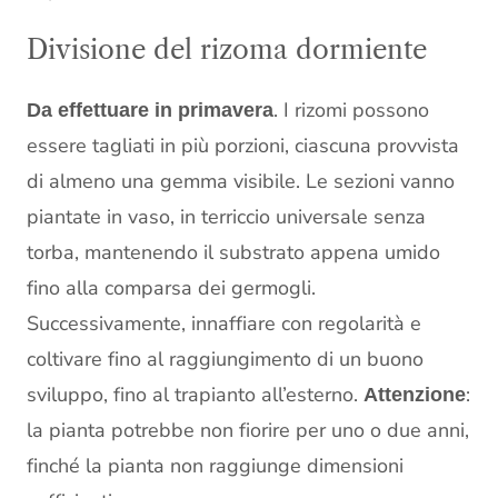
Divisione del rizoma dormiente
. I rizomi possono
Da effettuare in primavera
essere tagliati in più porzioni, ciascuna provvista
di almeno una gemma visibile. Le sezioni vanno
piantate in vaso, in terriccio universale senza
torba, mantenendo il substrato appena umido
fino alla comparsa dei germogli.
Successivamente, innaffiare con regolarità e
coltivare fino al raggiungimento di un buono
sviluppo, fino al trapianto all’esterno.
:
Attenzione
la pianta potrebbe non fiorire per uno o due anni,
finché la pianta non raggiunge dimensioni