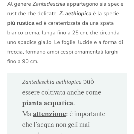
Al genere
Zantedeschia
appartegono sia specie
rustiche che delicate.
Z. aethiopica
è la specie
ed è caraterrizzata da una spata
più rustica
bianco crema, lunga fino a 25 cm, che circonda
uno spadice giallo. Le foglie, lucide e a forma di
freccia, formano ampi cespi ornamentali larghi
fino a 90 cm.
può
Zantedeschia aethiopica
essere coltivata anche come
pianta acquatica
.
Ma
attenzione
: è importante
che l’acqua non geli mai