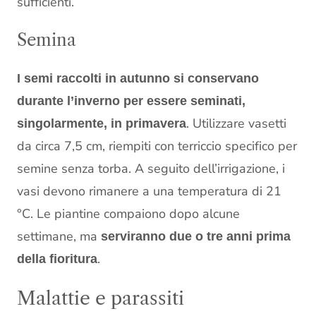
sufficienti.
Semina
I semi raccolti in autunno si conservano
durante l’inverno per essere seminati,
. Utilizzare vasetti
singolarmente, in primavera
da circa 7,5 cm, riempiti con terriccio specifico per
semine senza torba. A seguito dell’irrigazione, i
vasi devono rimanere a una temperatura di 21
°C. Le piantine compaiono dopo alcune
settimane, ma
serviranno due o tre anni prima
.
della fioritura
Malattie e parassiti