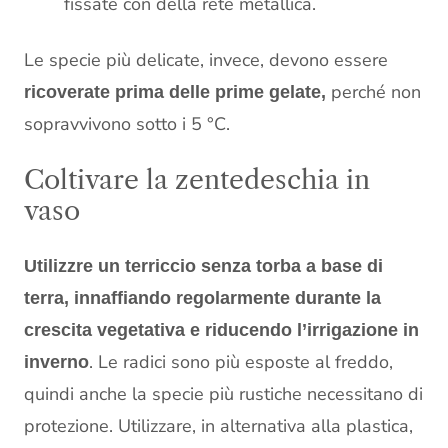
fissate con della rete metallica.
Le specie più delicate, invece, devono essere
perché non
ricoverate prima delle prime gelate,
sopravvivono sotto i 5 °C.
Coltivare la zentedeschia in
vaso
Utilizzre un terriccio senza torba a base di
terra, innaffiando regolarmente durante la
crescita vegetativa e riducendo l’irrigazione in
. Le radici sono più esposte al freddo,
inverno
quindi anche la specie più rustiche necessitano di
protezione. Utilizzare, in alternativa alla plastica,