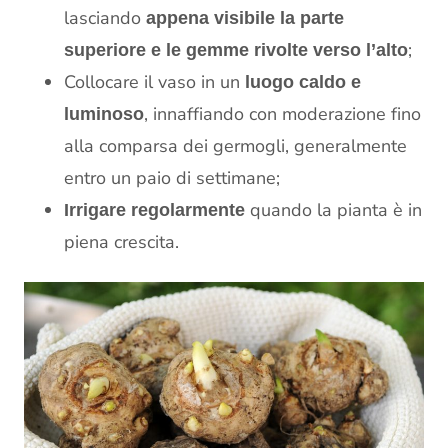
lasciando
appena visibile la parte
;
superiore e le gemme rivolte verso l’alto
Collocare il vaso in un
luogo caldo e
, innaffiando con moderazione fino
luminoso
alla comparsa dei germogli, generalmente
entro un paio di settimane;
quando la pianta è in
Irrigare regolarmente
piena crescita.