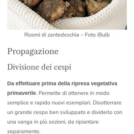
Rizomi di zantedeschia – Foto iBulb
Propagazione
Divisione dei cespi
Da effettuare prima della ripresa vegetativa
. Permette di ottenere in modo
primaverile
semplice e rapido nuovi esemplari. Disotterrare
un grande cespo ben sviluppato e dividerlo con
una vanga in più sezioni, da ripiantare
separamente.