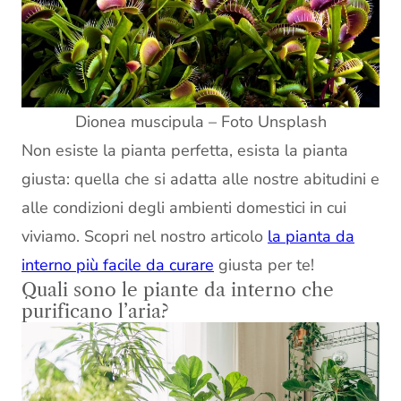
Dionea muscipula – Foto Unsplash
Non esiste la pianta perfetta, esista la pianta
giusta: quella che si adatta alle nostre abitudini e
alle condizioni degli ambienti domestici in cui
viviamo. Scopri nel nostro articolo
la pianta da
interno più facile da curare
giusta per te!
Quali sono le piante da interno che
purificano l’aria?