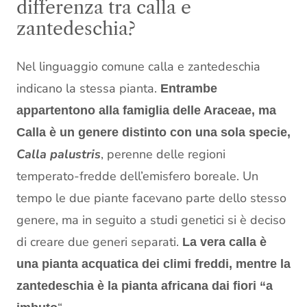
differenza tra calla e
zantedeschia?
Nel linguaggio comune calla e zantedeschia
indicano la stessa pianta.
Entrambe
appartentono alla famiglia delle Araceae, ma
Calla è un genere distinto con una sola specie,
Calla palustris
, perenne delle regioni
temperato-fredde dell’emisfero boreale. Un
tempo le due piante facevano parte dello stesso
genere, ma in seguito a studi genetici si è deciso
di creare due generi separati.
La vera calla è
una pianta acquatica dei climi freddi, mentre la
zantedeschia è la pianta africana dai fiori “a