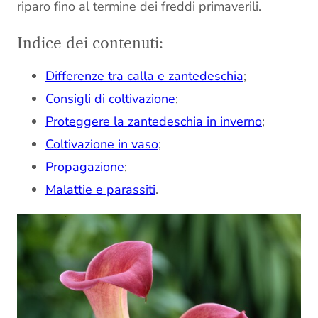
riparo fino al termine dei freddi primaverili.
Indice dei contenuti:
Differenze tra calla e zantedeschia
;
Consigli di coltivazione
;
Proteggere la zantedeschia in inverno
;
Coltivazione in vaso
;
Propagazione
;
Malattie e parassiti
.