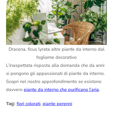
Dracena, ficus lyrata altre piante da interno dal
fogliame decorativo
L’inaspettata risposta alla domanda che da anni
si pongono gli appassionati di piante da interno.
Scopri nel nostro approfondimento se esistono
davvero
piante da interno che purificano l’aria
.
fiori colorati
,
piante perenni
Tag: