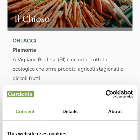
Il Chioso
ORTAGGI
Piemonte
A Vigliano Biellese (BI) è un orto-frutteto
ecologico che offre prodotti agricoli stagionali e
piccoli frutti.
Consent
Details
About
This website uses cookies