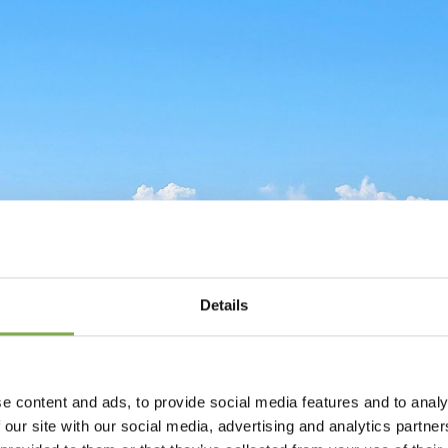
Details
e content and ads, to provide social media features and to analy
 our site with our social media, advertising and analytics partn