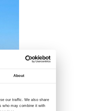
About
se our traffic. We also share
ers who may combine it with