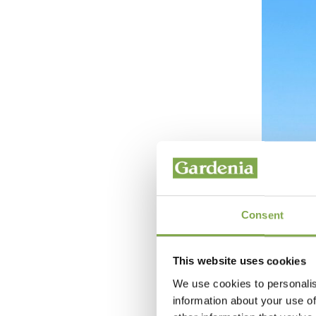
Consent
This website uses cookies
We use cookies to personalis
information about your use of