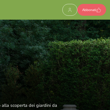
Abbonati
alla scoperta dei giardini da