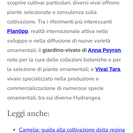
scoprire cultivar particolari, diversi vivai offrono
piante selezionate e consulenza sulla
coltivazione. Tra i riferimenti più interessanti
, realtà internazionale attiva nello
Plantipp
sviluppo e nella diffusione di nuove varietà
ornamentali; il
,
giardino-vivaio di
Anna Peyron
noto per la cura delle collezioni botaniche e per
la selezione di piante ornamentali; e
,
Vivai Tara
vivaio specializzato nella produzione e
commercializzazione di numerose specie
ornamentali, tra cui diverse Hydrangea.
Leggi anche:
Camelia: guida alla coltivazione della regina