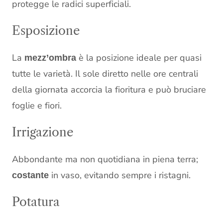
protegge le radici superficiali.
Esposizione
La
è la posizione ideale per quasi
mezz’ombra
tutte le varietà. Il sole diretto nelle ore centrali
della giornata accorcia la fioritura e può bruciare
foglie e fiori.
Irrigazione
Abbondante ma non quotidiana in piena terra;
in vaso, evitando sempre i ristagni.
costante
Potatura