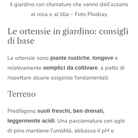
il giardino con sfumature che vanno dall’azzurro
al rosa e al lilla – Foto Pixabay
Le ortensie in giardino: consigli
di base
Le ortensie sono
,
e
piante rustiche
longeve
relativamente
, a patto di
semplici da coltivare
rispettare alcune esigenze fondamentali:
Terreno
Prediligono
suoli freschi, ben drenati,
. Una pacciamatura con aghi
leggermente acidi
di pino mantiene l’umidità, abbassa il pH e