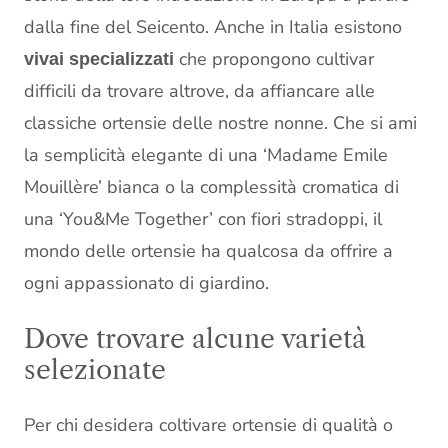
dalla fine del Seicento. Anche in Italia esistono
che propongono cultivar
vivai specializzati
difficili da trovare altrove, da affiancare alle
classiche ortensie delle nostre nonne. Che si ami
la semplicità elegante di una ‘Madame Emile
Mouillère’ bianca o la complessità cromatica di
una ‘You&Me Together’ con fiori stradoppi, il
mondo delle ortensie ha qualcosa da offrire a
ogni appassionato di giardino.
Dove trovare alcune varietà
selezionate
Per chi desidera coltivare ortensie di qualità o