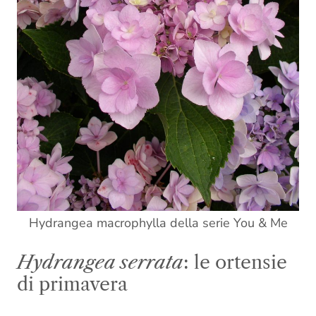
Hydrangea macrophylla della serie You & Me
Hydrangea serrata
: le ortensie
di primavera