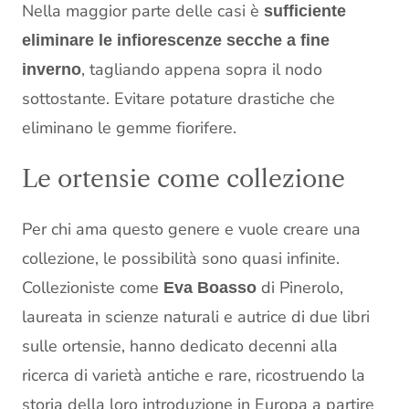
Nella maggior parte delle casi è
sufficiente
eliminare le infiorescenze secche a fine
, tagliando appena sopra il nodo
inverno
sottostante. Evitare potature drastiche che
eliminano le gemme fiorifere.
Le ortensie come collezione
Per chi ama questo genere e vuole creare una
collezione, le possibilità sono quasi infinite.
Collezioniste come
di Pinerolo,
Eva Boasso
laureata in scienze naturali e autrice di due libri
sulle ortensie, hanno dedicato decenni alla
ricerca di varietà antiche e rare, ricostruendo la
storia della loro introduzione in Europa a partire