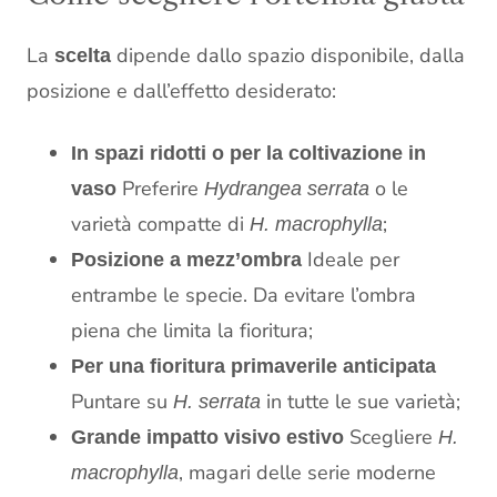
La
dipende dallo spazio disponibile, dalla
scelta
posizione e dall’effetto desiderato:
In spazi ridotti o per la coltivazione in
Preferire
o le
vaso
Hydrangea serrata
varietà compatte di
;
H. macrophylla
Ideale per
Posizione a mezz’ombra
entrambe le specie. Da evitare l’ombra
piena che limita la fioritura;
Per una fioritura primaverile anticipata
Puntare su
in tutte le sue varietà;
H. serrata
Scegliere
Grande impatto visivo estivo
H.
, magari delle serie moderne
macrophylla