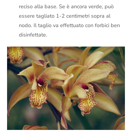
reciso alla base. Se è ancora verde, può
essere tagliato 1-2 centimetri sopra al
nodo. Il taglio va effettuato con forbici ben
disinfettate.