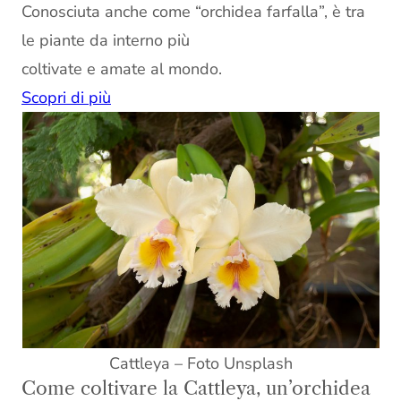
Conosciuta anche come “orchidea farfalla”, è tra
le piante da interno più
coltivate e amate al mondo.
Scopri di più
Cattleya – Foto Unsplash
Come coltivare la Cattleya, un’orchidea