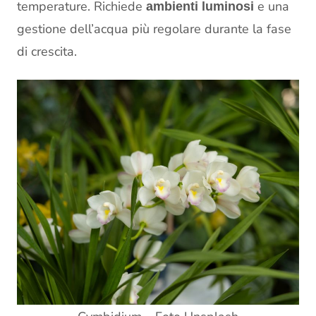
temperature. Richiede
e una
ambienti
luminosi
gestione dell’acqua più regolare durante la fase
di crescita.