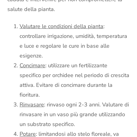
salute della pianta.
Valutare le condizioni della pianta
:
controllare irrigazione, umidità, temperatura
e luce e regolare le cure in base alle
esigenze.
Concimare
: utilizzare un fertilizzante
specifico per orchidee nel periodo di crescita
attiva. Evitare di concimare durante la
fioritura.
Rinvasare
: rinvaso ogni 2-3 anni. Valutare di
rinvasare in un vaso più grande utilizzando
un substrato specifico.
Potare
: limitandosi allo stelo floreale, va