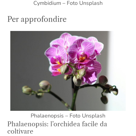
Cymbidium – Foto Unsplash
Per approfondire
Phalaenopsis – Foto Unsplash
Phalaenopsis: l’orchidea facile da
coltivare