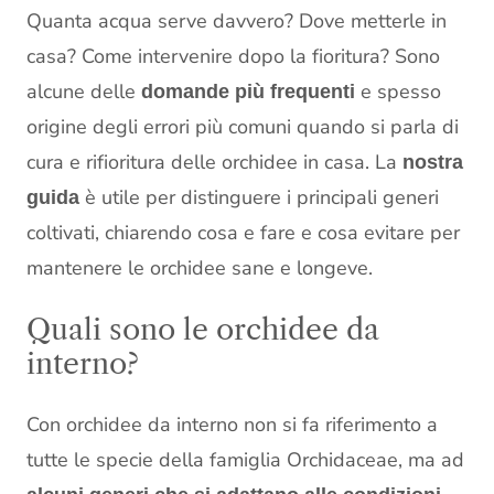
Quanta acqua serve davvero? Dove metterle in
casa? Come intervenire dopo la fioritura? Sono
alcune delle
e spesso
domande più frequenti
origine degli errori più comuni quando si parla di
cura e rifioritura delle orchidee in casa. La
nostra
è utile per distinguere i principali generi
guida
coltivati, chiarendo cosa e fare e cosa evitare per
mantenere le orchidee sane e longeve.
Quali sono le orchidee da
interno?
Con orchidee da interno non si fa riferimento a
tutte le specie della famiglia Orchidaceae, ma ad