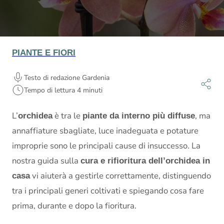
PIANTE E FIORI
Testo di redazione Gardenia
Tempo di lettura 4 minuti
L’
è tra le
, ma
orchidea
piante da interno più diffuse
annaffiature sbagliate, luce inadeguata e potature
improprie sono le principali cause di insuccesso. La
nostra guida sulla
cura e rifioritura dell’orchidea in
vi aiuterà a gestirle correttamente, distinguendo
casa
tra i principali generi coltivati e spiegando cosa fare
prima, durante e dopo la fioritura.