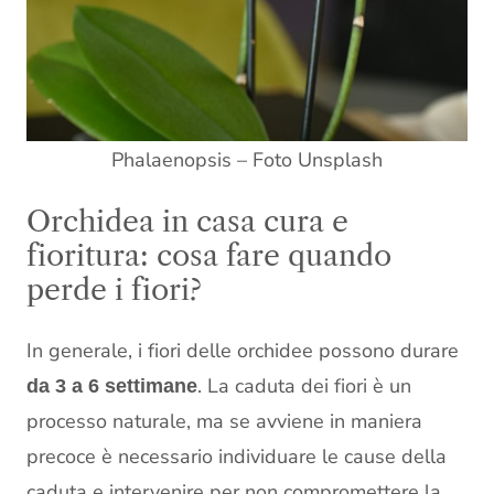
Phalaenopsis – Foto Unsplash
Orchidea in casa cura e
fioritura: cosa fare quando
perde i fiori?
In generale, i fiori delle orchidee possono durare
. La caduta dei fiori è un
da 3 a 6 settimane
processo naturale, ma se avviene in maniera
precoce è necessario individuare le cause della
caduta e intervenire per non compromettere la