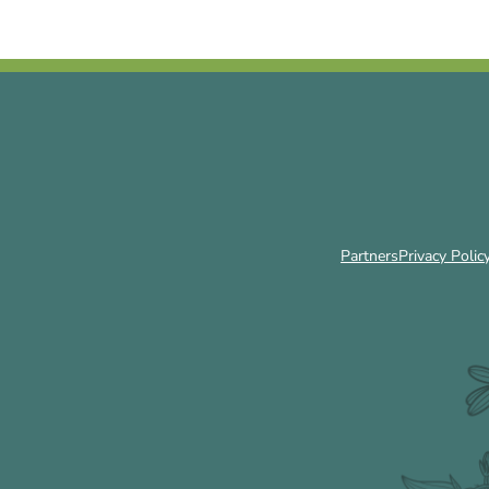
Partners
Privacy Polic