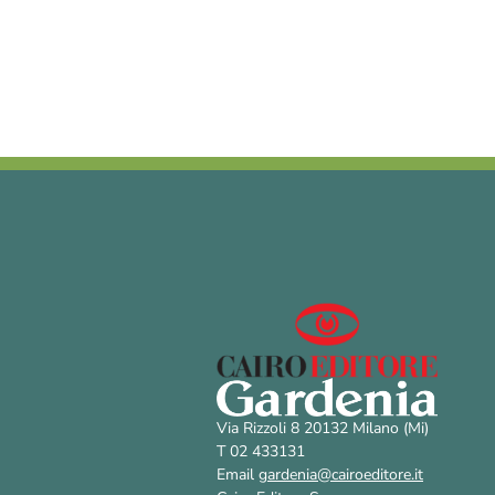
Via Rizzoli 8 20132 Milano (Mi)
T 02 433131
Email
gardenia@cairoeditore.it